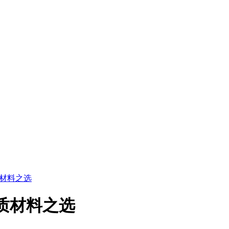
质材料之选
质材料之选