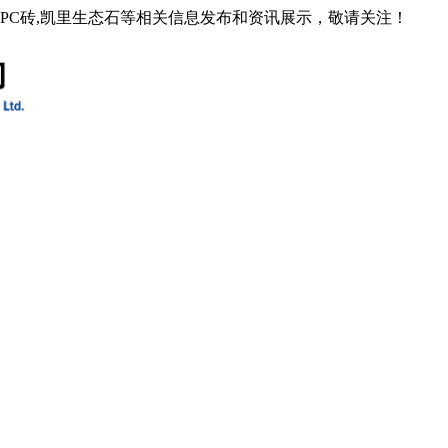
石PC砖,凯里生态石等相关信息发布和资讯展示，敬请关注！