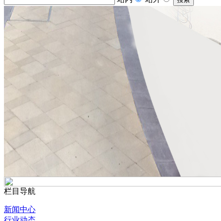
栏目导航
新闻中心
行业动态