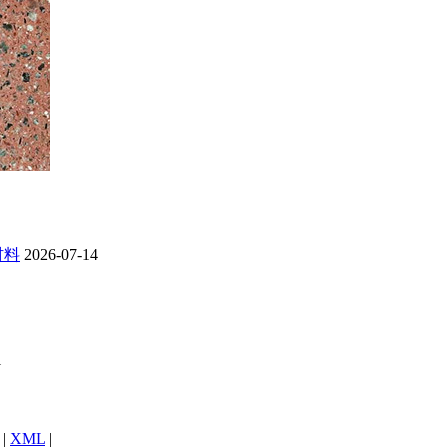
材料
2026-07-14
1
|
XML
|