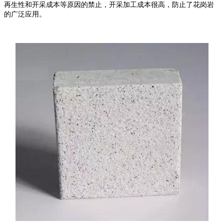
再生性和开采成本等原因的禁止，开采加工成本很高，防止了花岗岩
的广泛应用。